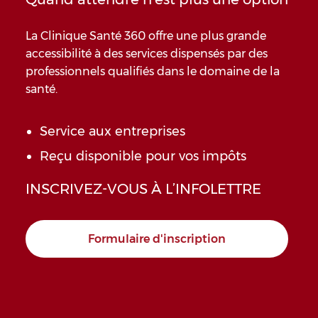
La Clinique Santé 360 offre une plus grande
accessibilité à des services dispensés par des
professionnels qualifiés dans le domaine de la
santé.
Service aux entreprises
Reçu disponible pour vos impôts
INSCRIVEZ-VOUS À L’INFOLETTRE
Formulaire d'inscription