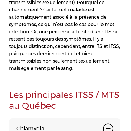
transmissibles sexuellement). Pourquoi ce
changement ? Car le mot maladie est
automatiquement associé à la présence de
symptômes, ce qui n’est pas le cas pour le mot
infection. Or, une personne atteinte d’une ITS ne
ressent pas toujours des symptômes. Il y a
toujours distinction, cependant, entre ITS et ITSS,
puisque ces derniers sont bel et bien
transmissibles non seulement sexuellement,
mais également par le sang.
Les principales ITSS / MTS
au Québec
Chlamydia