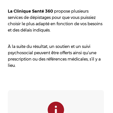
La Clinique Santé 360
propose plusieurs
services de dépistages pour que vous puissiez
choisir le plus adapté en fonction de vos besoins
et des délais indiqués.
À la suite du résultat, un soutien et un suivi
psychosocial peuvent être offerts ainsi qu’une
prescription ou des références médicales, s’il y a
lieu.