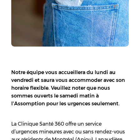
Notre équipe vous accueillera du lundi au
vendredi et saura vous accommoder avec son
horaire flexible. Veuillez noter que nous
sommes ouverts le samedi matin à
l'Assomption pour les urgences seulement.
La Clinique Santé 360 offre un service
d’urgences mineures avec ou sans rendez-vous
aux résidents de Montréal (Anjou), Lanaudière,