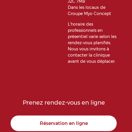
J2C 7M8
Dans les locaux de
Groupe Myo Concept
L’horaire des
professionnels en
présentiel varie selon les
rendez-vous planifiés.
Nous vous invitons à
contacter la clinique
avant de vous déplacer.
Prenez rendez-vous en ligne
Réservation en ligne