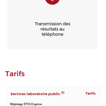
Transmission des
résultats au
téléphone
Tarifs
(1)
Tarifs
Services laboratoire public
Dépistage ITSS Express