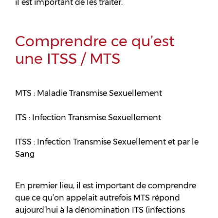
il est important de les traiter.
Comprendre ce qu’est
une
ITSS / MTS
MTS : Maladie Transmise Sexuellement
ITS : Infection Transmise Sexuellement
ITSS : Infection Transmise Sexuellement et par le
Sang
En premier lieu, il est important de comprendre
que ce qu’on appelait autrefois MTS répond
aujourd’hui à la dénomination ITS (infections