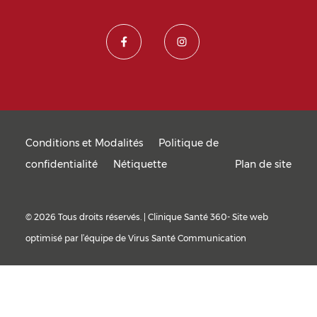
Conditions et Modalités
Politique de
confidentialité
Nétiquette
Plan de site
© 2026 Tous droits réservés. | Clinique Santé 360- Site web
optimisé par l’équipe de
Virus Santé Communication