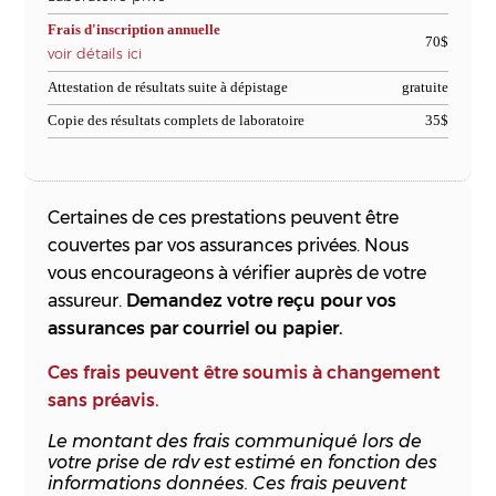
Frais d'inscription annuelle
70$
voir détails ici
Attestation de résultats suite à dépistage
gratuite
Copie des résultats complets de laboratoire
35$
Certaines de ces prestations peuvent être
couvertes par vos assurances privées. Nous
vous encourageons à vérifier auprès de votre
assureur.
Demandez votre reçu pour vos
assurances par courriel ou papier.
Ces frais peuvent être soumis à changement
sans préavis.
Le montant des frais communiqué lors de
votre prise de rdv est estimé en fonction des
informations données. Ces frais peuvent