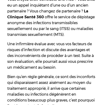
eu un appel inquiétant d’une ou d’un ancien
partenaire ? Vous changez de partenaire ?
La
Clinique Santé 360
offre le service de dépistage
anonyme des infections transmissibles
sexuellement ou par le sang (ITSS) ou maladies
transmises sexuellement (MTS).
Une infirmière évalue avec vous vos facteurs de
risques d’infection et discute des avantages et
des inconvénients de procéder à un test. Suite à
son évaluation, elle pourrait aussi vous prescrire
un médicament au besoin.
Bien qu’en règle générale, ce sont des inconforts
qui disparaissent assez aisément au moyen du
traitement approprié, il arrive que certaines
maladies ou infections dégénèrent en
conditions beaucoup plus graves, c’est pourquoi