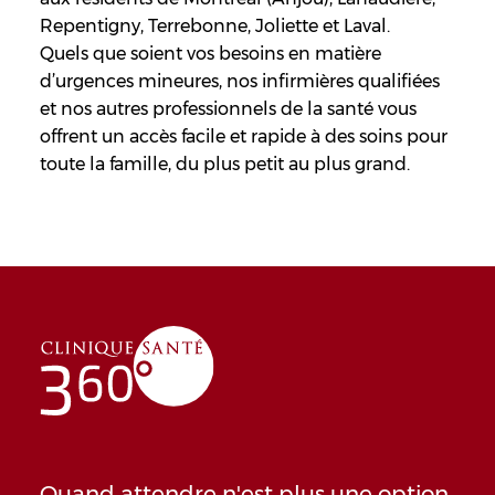
Repentigny, Terrebonne, Joliette et Laval.
Quels que soient vos besoins en matière
d’urgences mineures, nos infirmières qualifiées
et nos autres professionnels de la santé vous
offrent un accès facile et rapide à des soins pour
toute la famille, du plus petit au plus grand.
Quand attendre n'est plus une option