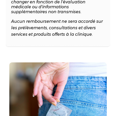
changer en fonction de l'évaluation
médicale ou d'informations
supplémentaires non transmises.
Aucun remboursement ne sera accordé sur
les prélèvements, consultations et divers
services et produits offerts à la clinique.