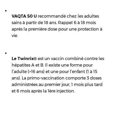
VAQTA 50 U
recommandé chez les adultes
sains à partir de 18 ans. Rappel 6 à 18 mois
après la première dose pour une protection à
vie.
Le Twinrix®
est un vaccin combiné contre les
hépatites A et B. Il existe une forme pour
l’adulte (>16 ans) et une pour l’enfant (1 à 15
ans). La primo-vaccination comporte 3 doses
administrées au premier jour, 1 mois plus tard
et 6 mois après la 1ère injection.