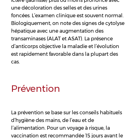
ictère (jaunisse) plus ou moins prononcé avec
une décoloration des selles et des urines
foncées. L’examen clinique est souvent normal.
Biologiquement, on note des signes de cytolyse
hépatique avec une augmentation des
transaminases (ALAT et ASAT). La présence
d’anticorps objective la maladie et l’évolution
est rapidement favorable dans la plupart des
cas.
Prévention
La prévention se base sur les conseils habituels
d’hygiène des mains, de l’eau et de
l’alimentation. Pour un voyage à risque, la
vaccination est recommandée 15 jours avant le