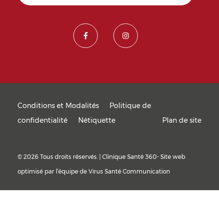
Conditions et Modalités
Politique de
confidentialité
Nétiquette
Plan de site
© 2026 Tous droits réservés. | Clinique Santé 360- Site web
optimisé par l’équipe de
Virus Santé Communication