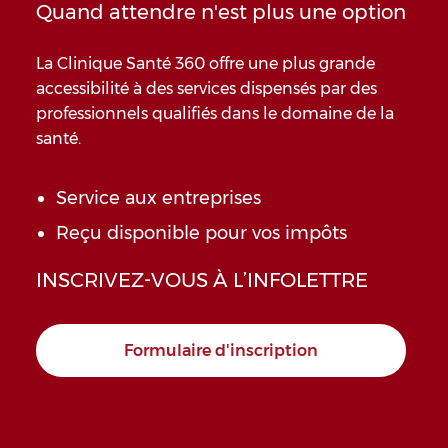
Quand attendre n'est plus une option
La Clinique Santé 360 offre une plus grande
accessibilité à des services dispensés par des
professionnels qualifiés dans le domaine de la
santé.
Service aux entreprises
Reçu disponible pour vos impôts
INSCRIVEZ-VOUS À L’INFOLETTRE
Formulaire d'inscription