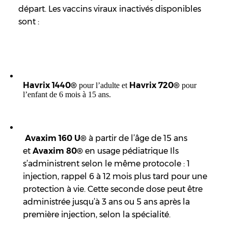
départ. Les vaccins viraux inactivés disponibles
sont :
Havrix 1440®
Havrix 720®
pour l’adulte et
pour
l’enfant de 6 mois à 15 ans.
Avaxim 160 U®
à partir de l’âge de 15 ans
et
Avaxim 80®
en usage pédiatrique Ils
s’administrent selon le même protocole : 1
injection, rappel 6 à 12 mois plus tard pour une
protection à vie. Cette seconde dose peut être
administrée jusqu’à 3 ans ou 5 ans après la
première injection, selon la spécialité.