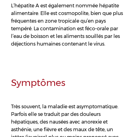
L’hépatite A est également nommée hépatite
alimentaire. Elle est cosmopolite, bien que plus
fréquentes en zone tropicale qu’en pays
tempéré. La contamination est féco-orale par
l’eau de boisson et les aliments souillés par les
déjections humaines contenant le virus.
Symptômes
Très souvent, la maladie est asymptomatique.
Parfois elle se traduit par des douleurs
hépatiques, des nausées avec anorexie et
asthénie, une fièvre et des maux de tête, un