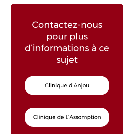
Contactez-nous
pour plus
d’informations à ce
sujet
Clinique d’Anjou
Clinique de L’Assomption