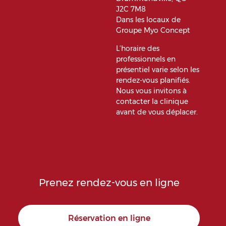
J2C 7M8
Dans les locaux de
Groupe Myo Concept
L’horaire des
professionnels en
présentiel varie selon les
rendez-vous planifiés.
Nous vous invitons à
contacter la clinique
avant de vous déplacer.
Prenez rendez-vous en ligne
Réservation en ligne