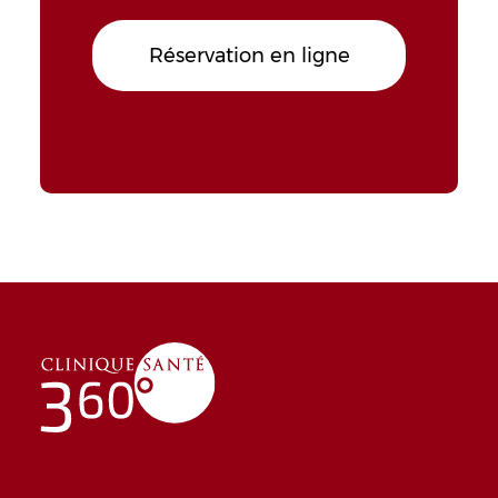
Réservation en ligne