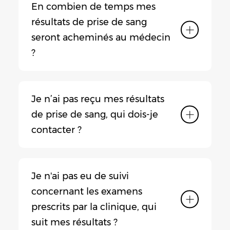
En combien de temps mes
résultats de prise de sang
seront acheminés au médecin
?
Je n’ai pas reçu mes résultats
de prise de sang, qui dois-je
contacter ?
Je n'ai pas eu de suivi
concernant les examens
prescrits par la clinique, qui
suit mes résultats ?