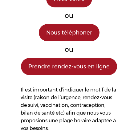
ou
Nous téléphoner
ou
Prendre rendez-vous en ligne
Il est important d’indiquer le motif de la
visite (raison de l’urgence, rendez-vous
de suivi, vaccination, contraception,
bilan de santé etc) afin que nous vous
proposions une plage horaire adaptée à
vos besoins.