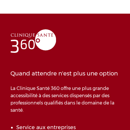
Quand attendre n'est plus une option
La Clinique Santé 360 offre une plus grande
accessibilité à des services dispensés par des
professionnels qualifiés dans le domaine de la
santé.
Service aux entreprises