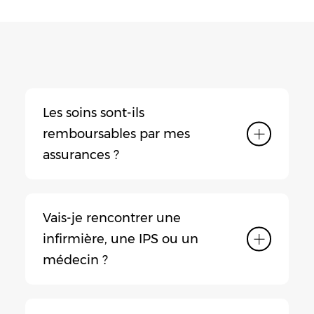
Les soins sont-ils
remboursables par mes
assurances ?
Vais-je rencontrer une
infirmière, une IPS ou un
médecin ?