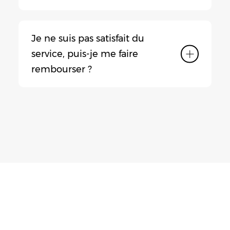
Je ne suis pas satisfait du
service, puis-je me faire
rembourser ?