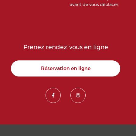
avant de vous déplacer.
Prenez rendez-vous en ligne
Réservation en ligne