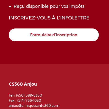
Reçu disponible pour vos impôts
INSCRIVEZ-VOUS À L’INFOLETTRE
Formulaire d'inscription
CS360 Anjou
Tel :
(450) 589-6360
Fax : (514) 766-1030
anjou@cliniquesante360.com