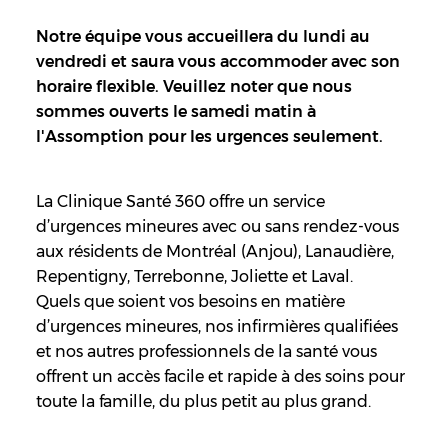
Notre équipe vous accueillera du lundi au
vendredi et saura vous accommoder avec son
horaire flexible. Veuillez noter que nous
sommes ouverts le samedi matin à
l'Assomption pour les urgences seulement.
La Clinique Santé 360 offre un service
d’urgences mineures avec ou sans rendez-vous
aux résidents de Montréal (Anjou), Lanaudière,
Repentigny, Terrebonne, Joliette et Laval.
Quels que soient vos besoins en matière
d’urgences mineures, nos infirmières qualifiées
et nos autres professionnels de la santé vous
offrent un accès facile et rapide à des soins pour
toute la famille, du plus petit au plus grand.