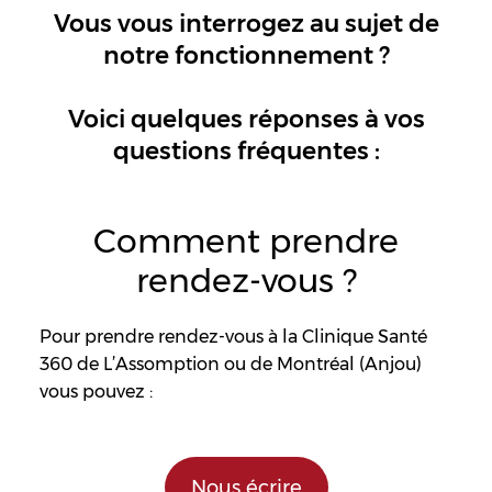
Vous vous interrogez au sujet de
notre fonctionnement ?
Voici quelques réponses à vos
questions fréquentes :
Comment prendre
rendez-vous
?
Pour prendre rendez-vous à la Clinique Santé
360 de L’Assomption ou de Montréal (Anjou)
vous pouvez :
Nous écrire