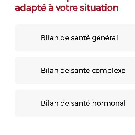
adapté à votre situation
Bilan de santé général
Bilan de santé complexe
Bilan de santé hormonal