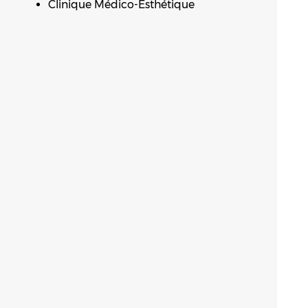
Clinique Médico-Esthétique