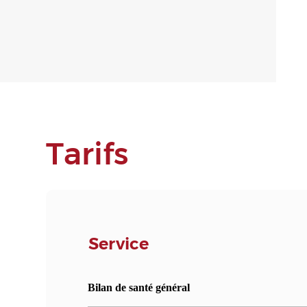
Tarifs
Service
Bilan de santé général