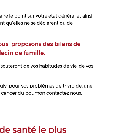
ire le point sur votre état général et ainsi
nt qu’elles ne se déclarent ou de
nous proposons des bilans de
ecin de famille.
scuteront de vos habitudes de vie, de vos
ivi pour vos problèmes de thyroïde, une
 cancer du poumon contactez nous.
de santé le plus