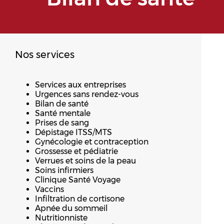
Nos services
Services aux entreprises
Urgences sans rendez-vous
Bilan de santé
Santé mentale
Prises de sang
Dépistage ITSS/MTS
Gynécologie et contraception
Grossesse et pédiatrie
Verrues et soins de la peau
Soins infirmiers
Clinique Santé Voyage
Vaccins
Infiltration de cortisone
Apnée du sommeil
Nutritionniste