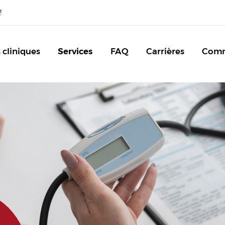
!
 cliniques
Services
FAQ
Carrières
Com