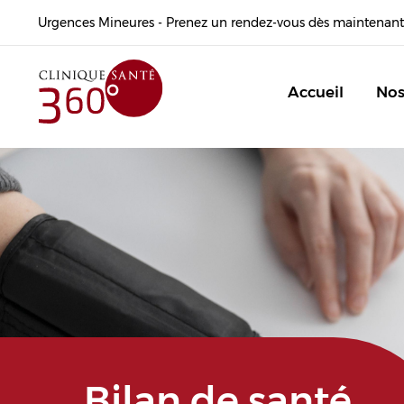
Urgences Mineures - Prenez un rendez-vous dès maintenant
Accueil
Nos
Bilan de santé