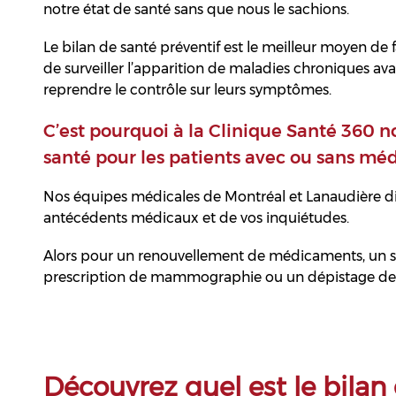
notre état de santé sans que nous le sachions.
Le bilan de santé préventif est le meilleur moyen de fa
de surveiller l’apparition de maladies chroniques ava
reprendre le contrôle sur leurs symptômes.
C’est pourquoi à la Clinique Santé 360 
santé pour les patients avec ou sans méd
Nos équipes médicales de Montréal et Lanaudière di
antécédents médicaux et de vos inquiétudes.
Alors pour un renouvellement de médicaments, un su
prescription de mammographie ou un dépistage de
Découvrez quel est le bilan 