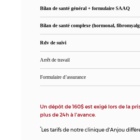
Bilan de santé général + formulaire SAAQ
Bilan de santé complexe (hormonal, fibromyalg
Rdv de suivi
Arrêt de travail
Formulaire d’assurance
Un dépôt de 160$ est exigé lors de la 
plus de 24h à l'avance.
*
Les tarifs de notre clinique d'Anjou diffèr