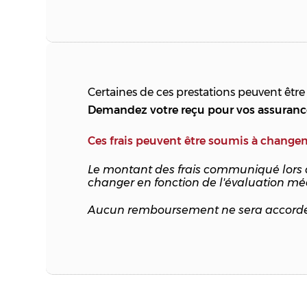
Certaines de ces prestations peuvent être
Demandez votre reçu pour vos assurances
Ces frais peuvent être soumis à change
Le montant des frais communiqué lors de
changer en fonction de l'évaluation mé
Aucun remboursement ne sera accordé sur