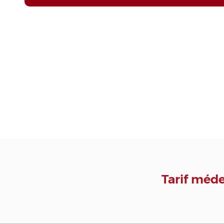
Tarif méd