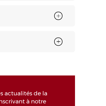
 actualités de la
nscrivant à notre