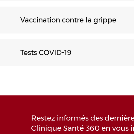
Vaccination contre la grippe
Tests COVID-19
Restez informés des dernières
Clinique Santé 360 en vous i