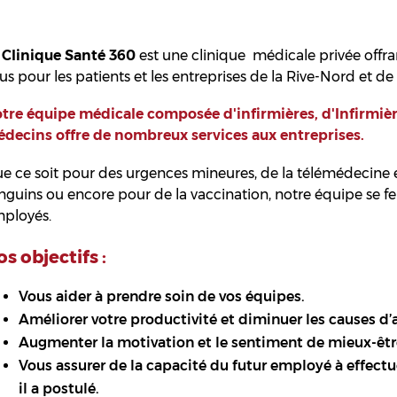
a
Clinique Santé 360
est une clinique médicale privée offr
us pour les patients et les entreprises de la Rive-Nord et de
tre équipe médicale composée d'infirmières, d'Infirmièr
decins offre de nombreux services aux entreprises.
e ce soit pour des urgences mineures, de la télémédecine
nguins ou encore pour de la vaccination, notre équipe se fe
ployés.
s objectifs :
Vous aider à prendre soin de vos équipes.
Améliorer votre productivité et diminuer les causes d
Augmenter la motivation et le sentiment de mieux-être
Vous assurer de la capacité du futur employé à effectue
il a postulé.