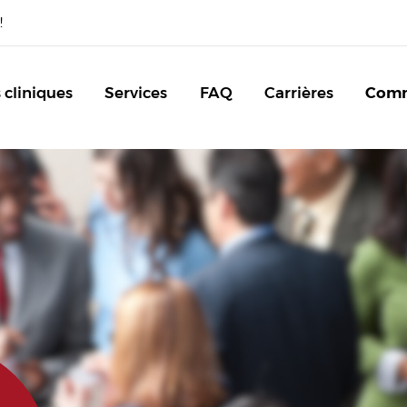
!
 cliniques
Services
FAQ
Carrières
Com