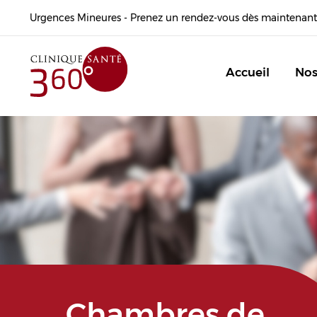
Urgences Mineures - Prenez un rendez-vous dès maintenant
Accueil
Nos
Chambres de