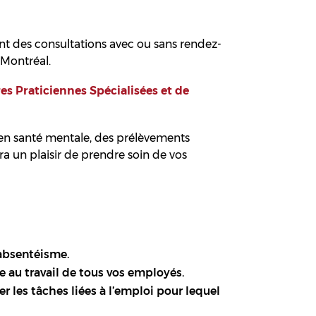
ant des consultations avec ou sans rendez-
 Montréal.
es Praticiennes Spécialisées et de
 en santé mentale, des prélèvements
ra un plaisir de prendre soin de vos
’absentéisme.
 au travail de tous vos employés.
r les tâches liées à l’emploi pour lequel