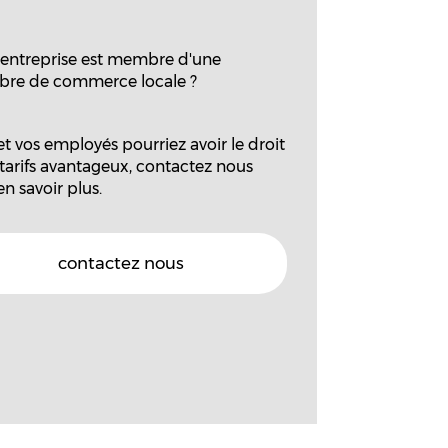
 entreprise est membre d'une
re de commerce locale ?
et vos employés pourriez avoir le droit
 tarifs avantageux, contactez nous
n savoir plus.
contactez nous