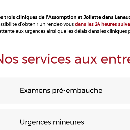
s trois cliniques de l'Assomption et Joliette dans Lanau
ssibilité d’obtenir un rendez-vous
dans les 24 heures suiv
attente aux urgences ainsi que les délais dans les cliniques 
Nos services aux entr
Examens pré-embauche
Urgences mineures