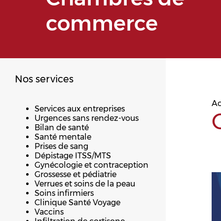
commerce
Nos services
Ac
Services aux entreprises
Urgences sans rendez-vous
Bilan de santé
Santé mentale
Prises de sang
Dépistage ITSS/MTS
Gynécologie et contraception
Grossesse et pédiatrie
Verrues et soins de la peau
Soins infirmiers
Clinique Santé Voyage
Vaccins