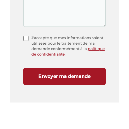
J'accepte que mes informations soient
utilisées pour le traitement de ma
demande conformément à la
politique
de confidentialité
.