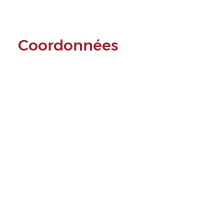
Coordonnées