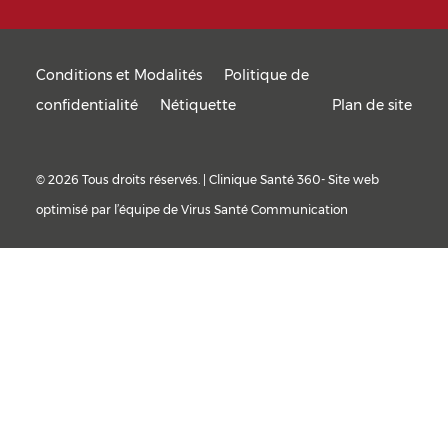
Conditions et Modalités
Politique de
confidentialité
Nétiquette
Plan de site
© 2026 Tous droits réservés. | Clinique Santé 360- Site web
optimisé par l’équipe de
Virus Santé Communication