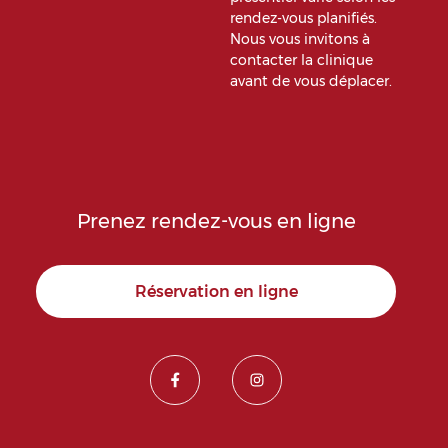
rendez-vous planifiés.
Nous vous invitons à
contacter la clinique
avant de vous déplacer.
Prenez rendez-vous en ligne
Réservation en ligne