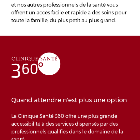
et nos autres professionnels de la santé vous
offrent un accès facile et rapide à des soins pour
toute la famille, du plus petit au plus grand.
Quand attendre n'est plus une option
La Clinique Santé 360 offre une plus grande
accessibilité à des services dispensés par des
professionnels qualifiés dans le domaine de la
santé.