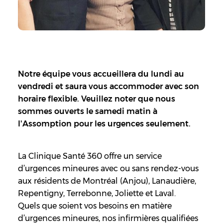
Notre équipe vous accueillera du lundi au
vendredi et saura vous accommoder avec son
horaire flexible. Veuillez noter que nous
sommes ouverts le samedi matin à
l'Assomption pour les urgences seulement.
La Clinique Santé 360 offre un service
d’urgences mineures avec ou sans rendez-vous
aux résidents de Montréal (Anjou), Lanaudière,
Repentigny, Terrebonne, Joliette et Laval.
Quels que soient vos besoins en matière
d’urgences mineures, nos infirmières qualifiées