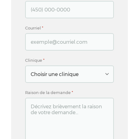
Courriel
*
Clinique
*
Raison de la demande
*