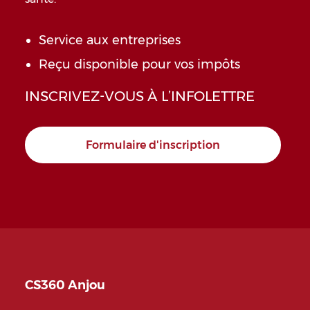
Service aux entreprises
Reçu disponible pour vos impôts
INSCRIVEZ-VOUS À L’INFOLETTRE
Formulaire d'inscription
CS360 Anjou