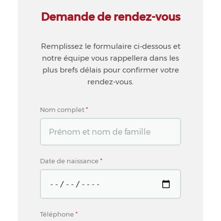
Demande de rendez-vous
Remplissez le formulaire ci-dessous et
notre équipe vous rappellera dans les
plus brefs délais pour confirmer votre
rendez-vous.
Nom complet
*
Date de naissance
*
Téléphone
*