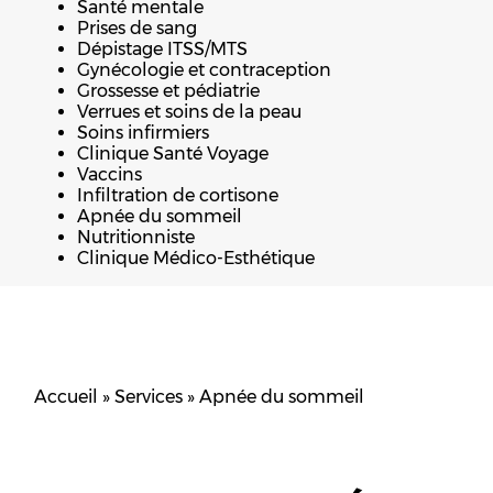
Santé mentale
Prises de sang
Dépistage ITSS/MTS
Gynécologie et contraception
Grossesse et pédiatrie
Verrues et soins de la peau
Soins infirmiers
Clinique Santé Voyage
Vaccins
Infiltration de cortisone
Apnée du sommeil
Nutritionniste
Clinique Médico-Esthétique
Accueil
»
Services
»
Apnée du sommeil