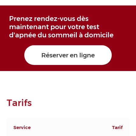
Prenez rendez-vous dès
maintenant pour votre test
d'apnée du sommeil à domicile
Réserver en ligne
Tarifs
Service
Tarif