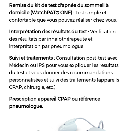
Remise du kit de test d'apnée du sommeil à
domicile (WatchPAT®️ ONE) :
Test simple et
confortable que vous pouvez réaliser chez vous.
Interprétation des résultats du test :
Vérification
des résultats par inhalothérapeute et
interprétation par pneumologue.
Suivi et traitements :
Consultation post-test avec
Médecin ou IPS pour vous expliquer les résultats
du test et vous donner des recommandations
personnalisées et suivi des traitements (appareils
CPAP, chirurgie, etc.).
Prescription appareil CPAP ou référence
pneumologue.