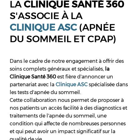
LA
CLINIQUE SANTÉ 360
S'ASSOCIE À LA
CLINIQUE ASC
(APNÉE
DU SOMMEIL ET CPAP)
Dans le cadre de notre engagement à offrir des
soins complets généraux et spécialisés,
la
Clinique Santé 360
est fière d'annoncer un
partenariat avec la
Clinique ASC
spécialisée dans
les tests d'apnée du sommeil.
Cette collaboration nous permet de proposer à
nos patients un accès facilité à des diagnostics et
traitements de l'apnée du sommeil, une
condition qui affecte de nombreuses personnes
et qui peut avoir un impact significatif sur la
qualité de vie.