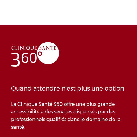
Quand attendre n'est plus une option
La Clinique Santé 360 offre une plus grande
accessibilité à des services dispensés par des
professionnels qualifiés dans le domaine de la
santé.