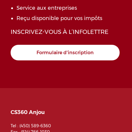
Service aux entreprises
Reçu disponible pour vos impôts
INSCRIVEZ-VOUS À L’INFOLETTRE
Formulaire d'inscription
CS360 Anjou
Tel :
(450) 589-6360