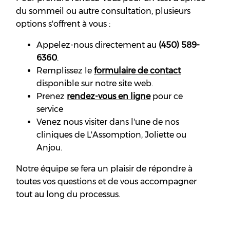
du sommeil ou autre consultation, plusieurs
options s'offrent à vous :
Appelez-nous directement au
(450) 589-
6360
.
Remplissez le
formulaire de contact
disponible sur notre site web.
Prenez
rendez-vous en ligne
pour ce
service
Venez nous visiter dans l'une de nos
cliniques de L'Assomption, Joliette ou
Anjou.
Notre équipe se fera un plaisir de répondre à
toutes vos questions et de vous accompagner
tout au long du processus.