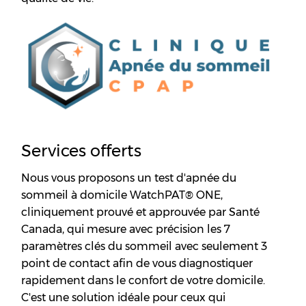
Services offerts
Nous vous proposons un test d'apnée du
sommeil à domicile WatchPAT®️ ONE,
cliniquement prouvé et approuvée par Santé
Canada, qui mesure avec précision les 7
paramètres clés du sommeil avec seulement 3
point de contact afin de vous diagnostiquer
rapidement dans le confort de votre domicile.
C'est une solution idéale pour ceux qui