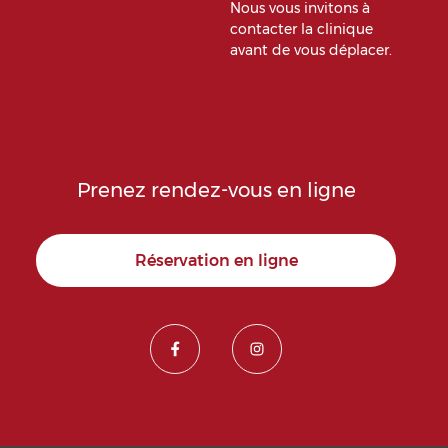
Nous vous invitons à
contacter la clinique
avant de vous déplacer.
Prenez rendez-vous en ligne
Réservation en ligne