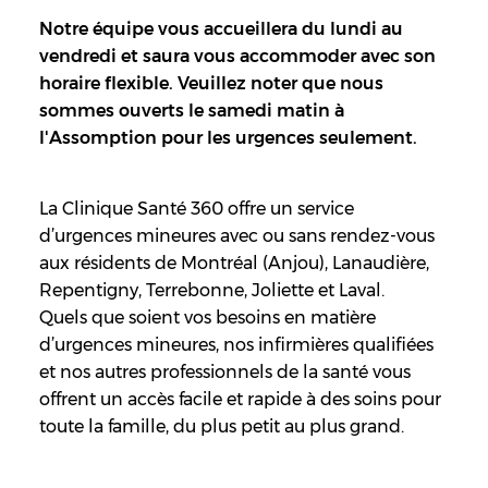
Notre équipe vous accueillera du lundi au
vendredi et saura vous accommoder avec son
horaire flexible. Veuillez noter que nous
sommes ouverts le samedi matin à
l'Assomption pour les urgences seulement.
La Clinique Santé 360 offre un service
d’urgences mineures avec ou sans rendez-vous
aux résidents de Montréal (Anjou), Lanaudière,
Repentigny, Terrebonne, Joliette et Laval.
Quels que soient vos besoins en matière
d’urgences mineures, nos infirmières qualifiées
et nos autres professionnels de la santé vous
offrent un accès facile et rapide à des soins pour
toute la famille, du plus petit au plus grand.