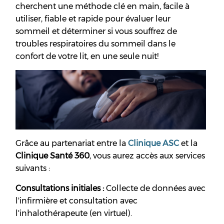
cherchent une méthode clé en main, facile à
utiliser, fiable et rapide pour évaluer leur
sommeil et déterminer si vous souffrez de
troubles respiratoires du sommeil dans le
confort de votre lit, en une seule nuit!
Grâce au partenariat entre la
Clinique ASC
et la
Clinique Santé 360
, vous aurez accès aux services
suivants :
Consultations initiales :
Collecte de données avec
l'infirmière et consultation avec
l'inhalothérapeute (en virtuel).