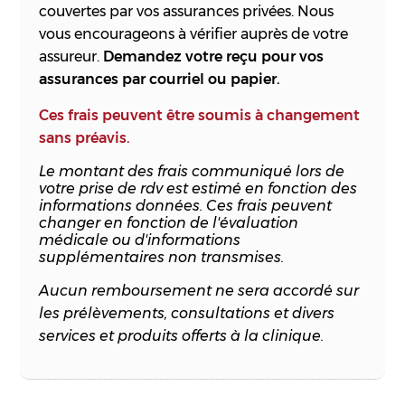
couvertes par vos assurances privées. Nous
vous encourageons à vérifier auprès de votre
assureur.
Demandez votre reçu pour vos
assurances par courriel ou papier.
Ces frais peuvent être soumis à changement
sans préavis.
Le montant des frais communiqué lors de
votre prise de rdv est estimé en fonction des
informations données. Ces frais peuvent
changer en fonction de l'évaluation
médicale ou d'informations
supplémentaires non transmises.
Aucun remboursement ne sera accordé sur
les prélèvements, consultations et divers
services et produits offerts à la clinique.