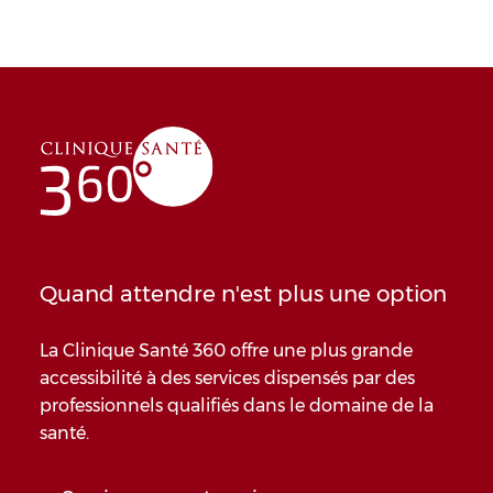
Quand attendre n'est plus une option
La Clinique Santé 360 offre une plus grande
accessibilité à des services dispensés par des
professionnels qualifiés dans le domaine de la
santé.