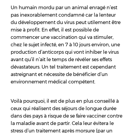
Un humain mordu par un animal enragé n’est
pas inexorablement condamné car la lenteur
du développement du virus peut utilement être
mise à profit. En effet, il est possible de
commencer une vaccination qui va stimuler,
chez le sujet infecté, en 7 à 10 jours environ, une
production d’anticorps qui vont inhiber le virus
avant qu’il n’ait le temps de révéler ses effets
dévastateurs. Un tel traitement est cependant
astreignant et nécessite de bénéficier d’un
environnement médical compétent.
Voilà pourquoi, il est de plus en plus conseillé à
ceux qui réalisent des séjours de longue durée
dans des pays à risque de se faire vacciner contre
la maladie avant de partir. Cela leur évitera le
stress d’un traitement après morsure (par un