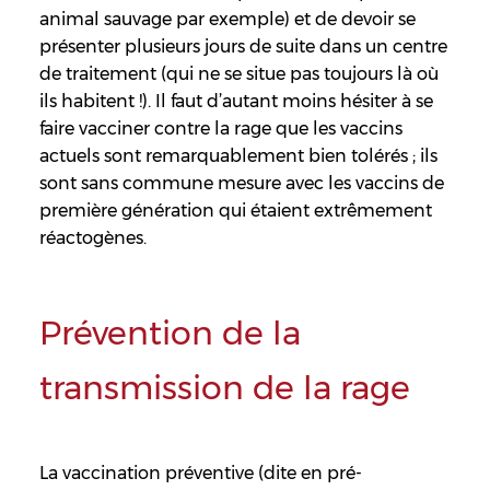
animal sauvage par exemple) et de devoir se
présenter plusieurs jours de suite dans un centre
de traitement (qui ne se situe pas toujours là où
ils habitent !). Il faut d’autant moins hésiter à se
faire vacciner contre la rage que les vaccins
actuels sont remarquablement bien tolérés ; ils
sont sans commune mesure avec les vaccins de
première génération qui étaient extrêmement
réactogènes.
Prévention de la
transmission de la rage
La vaccination préventive (dite en pré-