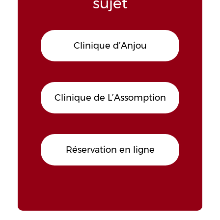
sujet
Clinique d’Anjou
Clinique de L’Assomption
Réservation en ligne