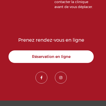
contacter la clinique
avant de vous déplacer.
Prenez rendez-vous en ligne
Réservation en ligne