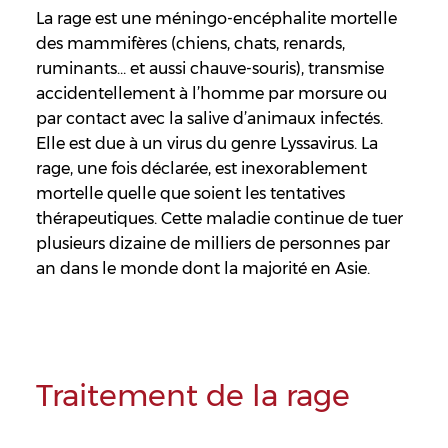
La rage est une méningo-encéphalite mortelle
des mammifères (chiens, chats, renards,
ruminants… et aussi chauve-souris), transmise
accidentellement à l’homme par morsure ou
par contact avec la salive d’animaux infectés.
Elle est due à un virus du genre Lyssavirus. La
rage, une fois déclarée, est inexorablement
mortelle quelle que soient les tentatives
thérapeutiques. Cette maladie continue de tuer
plusieurs dizaine de milliers de personnes par
an dans le monde dont la majorité en Asie.
Traitement de la rage