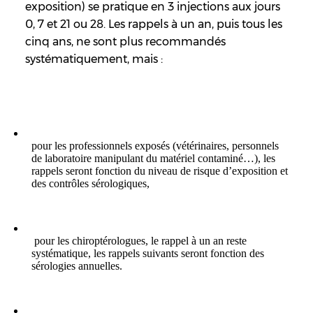
exposition) se pratique en 3 injections aux jours
0, 7 et 21 ou 28. Les rappels à un an, puis tous les
cinq ans, ne sont plus recommandés
systématiquement, mais :
pour les professionnels exposés (vétérinaires, personnels
de laboratoire manipulant du matériel contaminé…), les
rappels seront fonction du niveau de risque d’exposition et
des contrôles sérologiques,
pour les chiroptérologues, le rappel à un an reste
systématique, les rappels suivants seront fonction des
sérologies annuelles.