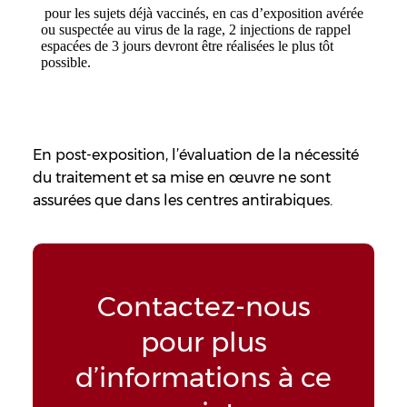
pour les sujets déjà vaccinés, en cas d’exposition avérée
ou suspectée au virus de la rage, 2 injections de rappel
espacées de 3 jours devront être réalisées le plus tôt
possible.
En post-exposition, l’évaluation de la nécessité
du traitement et sa mise en œuvre ne sont
assurées que dans les centres antirabiques.
Contactez-nous
pour plus
d’informations à ce