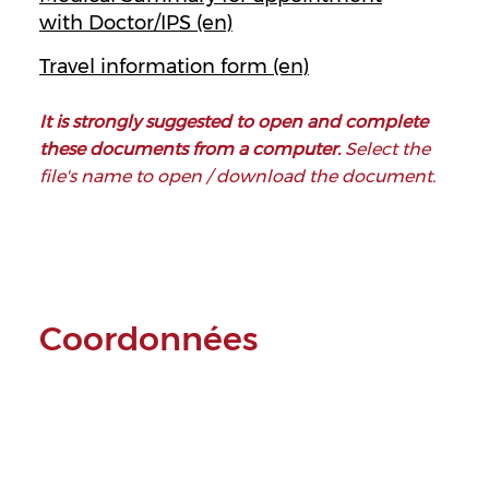
with Doctor/IPS (en)
Travel information form (en)
It is strongly suggested to open and complete
these documents from a computer.
Select the
file's name to open / download the document.
Coordonnées