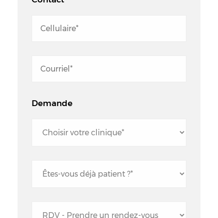
Demande