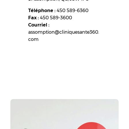
Téléphone :
450 589-6360
Fax :
450 589-3600
Courriel :
assomption@cliniquesante360.
com