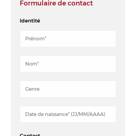
Formulaire de contact
Identité
Contact