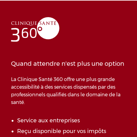
Quand attendre n'est plus une option
La Clinique Santé 360 offre une plus grande
accessibilité à des services dispensés par des
professionnels qualifiés dans le domaine de la
santé.
Service aux entreprises
Reçu disponible pour vos impôts