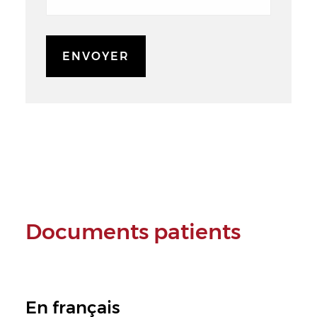
Documents patients
En français