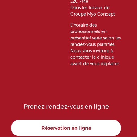
J2C 7M8
Dans les locaux de
Groupe Myo Concept
L’horaire des
professionnels en
présentiel varie selon les
rendez-vous planifiés.
Nous vous invitons à
contacter la clinique
avant de vous déplacer.
Prenez rendez-vous en ligne
Réservation en ligne