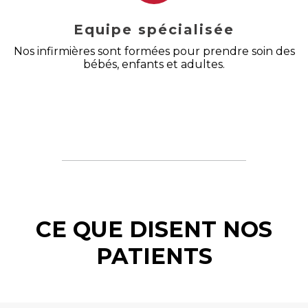
Equipe spécialisée
Nos infirmières sont formées pour prendre soin des
bébés, enfants et adultes.
CE QUE DISENT NOS
PATIENTS