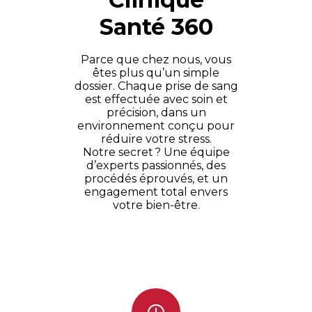
Santé 360
Parce que chez nous, vous
êtes plus qu’un simple
dossier. Chaque prise de sang
est effectuée avec soin et
précision, dans un
environnement conçu pour
réduire votre stress.
Notre secret ? Une équipe
d’experts passionnés, des
procédés éprouvés, et un
engagement total envers
votre bien-être.