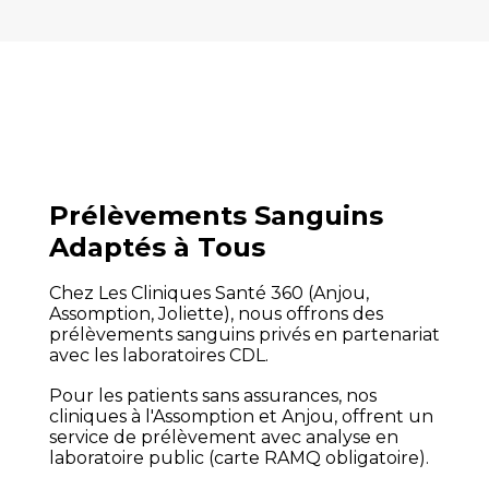
Prélèvements Sanguins
Adaptés à Tous
Chez Les Cliniques Santé 360 (Anjou,
Assomption, Joliette), nous offrons des
prélèvements sanguins privés en partenariat
avec les laboratoires CDL.
Pour les patients sans assurances, nos
cliniques à l'Assomption et Anjou, offrent un
service de prélèvement avec analyse en
laboratoire public (carte RAMQ obligatoire).