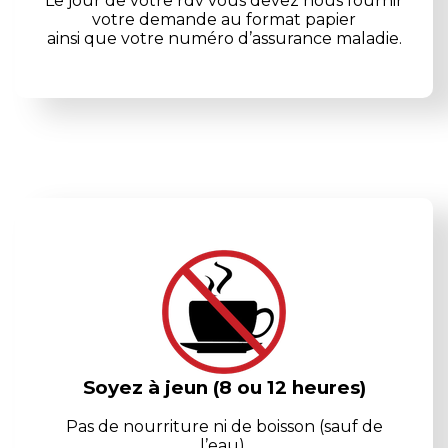
Le jour de votre rdv vous devez nous fournir
votre demande au format papier
ainsi que votre numéro d’assurance maladie.
Soyez à jeun (8 ou 12 heures)
Pas de nourriture ni de boisson (sauf de
l’eau).