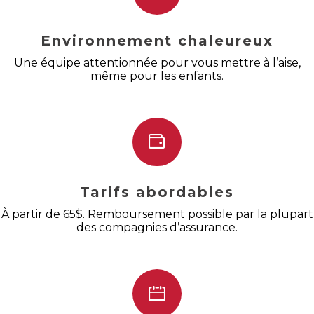
Environnement chaleureux
Une équipe attentionnée pour vous mettre à l’aise,
même pour les enfants.
Tarifs abordables
À partir de 65$. Remboursement possible par la plupart
des compagnies d’assurance.