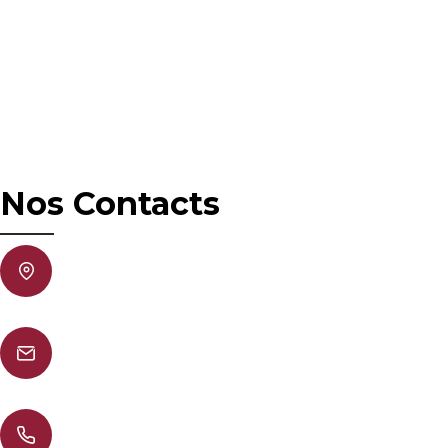
Nos Contacts