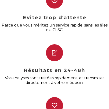
Evitez trop d'attente
Parce que vous méritez un service rapide, sans les files
du CLSC.
Résultats en 24-48h
Vos analyses sont traitées rapidement, et transmises
directement à votre médecin.