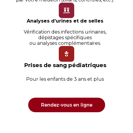
Analyses d’urines et de selles
Vérification des infections urinaires,
dépistages spécifiques
ou analyses complémentaires.
Prises de sang pédiatriques
Pour les enfants de 3 ans et plus
Rendez-vous en ligne