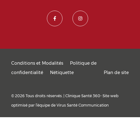
Conditions et Modalités
Politique de
confidentialité
Nétiquette
Plan de site
© 2026 Tous droits réservés. | Clinique Santé 360- Site web
optimisé par l’équipe de
Virus Santé Communication