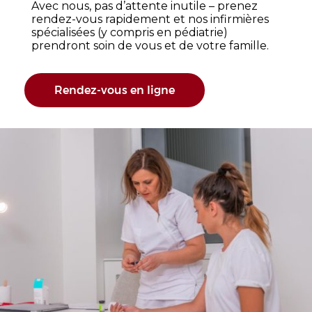
Avec nous, pas d’attente inutile – prenez
rendez-vous rapidement et nos infirmières
spécialisées (y compris en pédiatrie)
prendront soin de vous et de votre famille.
Rendez-vous en ligne