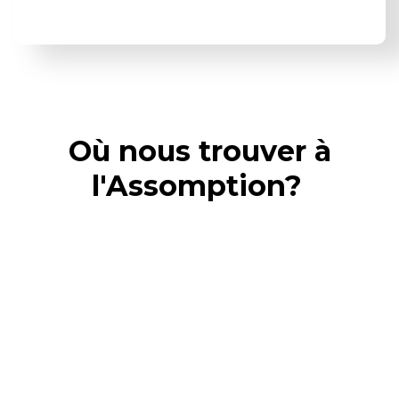
Où nous trouver à
l'Assomption?