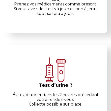
Prenez vos médicaments comme prescrit.
Si vous avez des tests à jeun et non à jeun,
tout se fera à jeun.
Test d’urine ?
Évitez d’uriner dans les 2 heures
précédant
votre rendez-vous.
Collecte possible sur place.