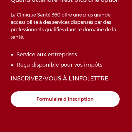
La Clinique Santé 360 offre une plus grande
accessibilité à des services dispensés par des
professionnels qualifiés dans le domaine de la
santé.
Service aux entreprises
Reçu disponible pour vos impôts
INSCRIVEZ-VOUS À L’INFOLETTRE
Formulaire d'inscription