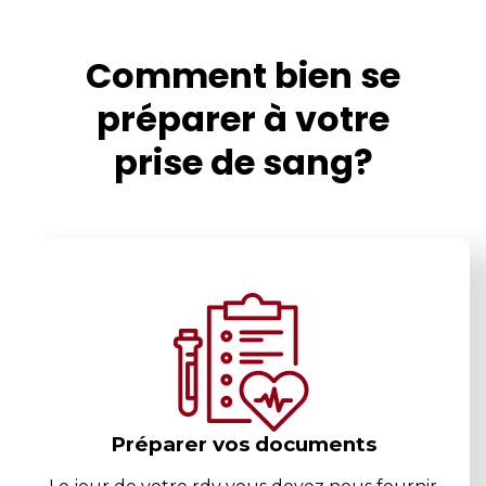
Comment bien se
préparer à votre
prise de sang?
Préparer vos documents