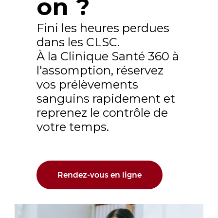
on ?
Fini les heures perdues
dans les CLSC.
À la Clinique Santé 360 à
l'assomption,
réservez
vos prélèvements
sanguins rapidement et
reprenez le contrôle de
votre temps.
Rendez-vous en ligne