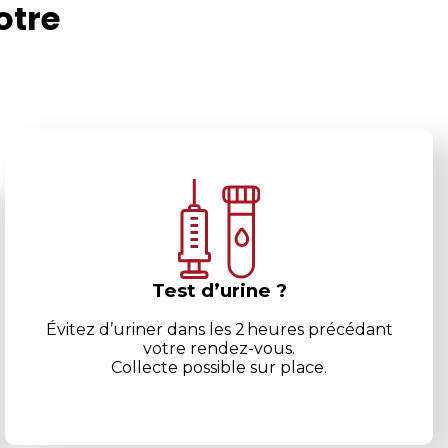
otre
Test d’urine ?
Évitez d’uriner dans les 2 heures
précédant
votre rendez-vous.
Collecte possible sur place.