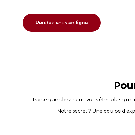
Rendez-vous en ligne
Pour
Parce que chez nous, vous êtes plus qu’un
Notre secret ? Une équipe d’exp