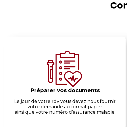
Com
Préparer vos documents
Le jour de votre rdv vous devez nous fournir
votre demande au format papier
ainsi que votre numéro d’assurance maladie.