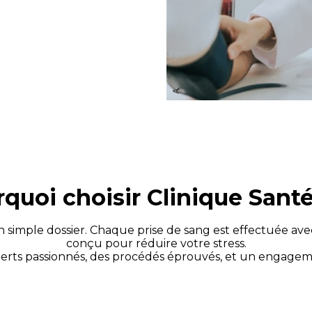
quoi choisir Clinique Sant
 simple dossier. Chaque prise de sang est effectuée ave
conçu pour réduire votre stress.
erts passionnés, des procédés éprouvés, et un engageme