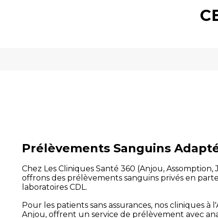
C
Prélèvements Sanguins Adapté
Chez Les Cliniques Santé 360 (Anjou, Assomption, J
offrons des prélèvements sanguins privés en parte
laboratoires CDL.
Pour les patients sans assurances, nos cliniques à 
Anjou, offrent un service de prélèvement avec ana